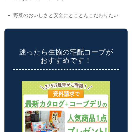
野菜のおいしさと安全にとことんこだわりたい
迷ったら生協の宅配コープが
おすすめです！