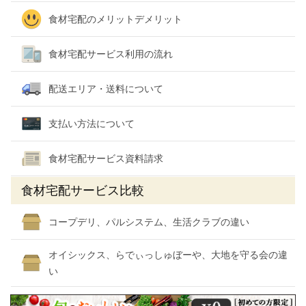
食材宅配のメリットデメリット
食材宅配サービス利用の流れ
配送エリア・送料について
支払い方法について
食材宅配サービス資料請求
食材宅配サービス比較
コープデリ、パルシステム、生活クラブの違い
オイシックス、らでぃっしゅぼーや、大地を守る会の違
い