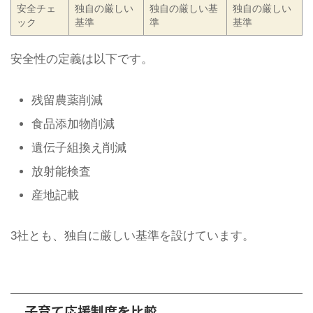
安全チェ
独自の厳しい
独自の厳しい基
独自の厳しい
ック
基準
準
基準
安全性の定義は以下です。
残留農薬削減
食品添加物削減
遺伝子組換え削減
放射能検査
産地記載
3社とも、独自に厳しい基準を設けています。
子育て応援制度を比較