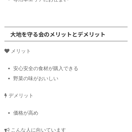
大地を守る会のメリットとデメリット
メリット
安心安全の食材が購入できる
野菜の味がおいしい
デメリット
価格が高め
こんな人に向いています