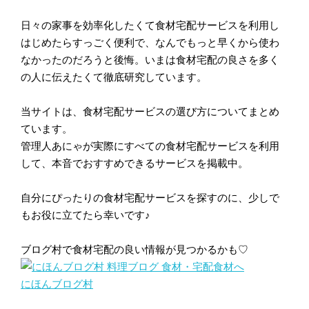
日々の家事を効率化したくて食材宅配サービスを利用し
はじめたらすっごく便利で、なんでもっと早くから使わ
なかったのだろうと後悔。いまは食材宅配の良さを多く
の人に伝えたくて徹底研究しています。
当サイトは、食材宅配サービスの選び方についてまとめ
ています。
管理人あにゃが実際にすべての食材宅配サービスを利用
して、本音でおすすめできるサービスを掲載中。
自分にぴったりの食材宅配サービスを探すのに、少しで
もお役に立てたら幸いです♪
ブログ村で食材宅配の良い情報が見つかるかも♡
にほんブログ村