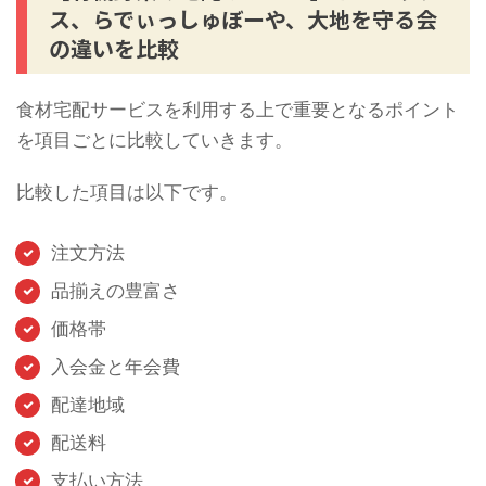
ス、らでぃっしゅぼーや、大地を守る会
の違いを比較
食材宅配サービスを利用する上で重要となるポイント
を項目ごとに比較していきます。
比較した項目は以下です。
注文方法
品揃えの豊富さ
価格帯
入会金と年会費
配達地域
配送料
支払い方法