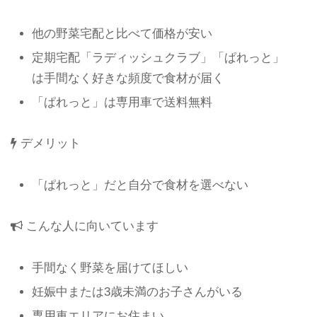
他の野菜宅配と比べて価格が安い
定期宅配「ラディッシュクラブ」「ぱれっと」
は手間なく好きな頻度で食材が届く
「ぱれっと」は専用車で送料無料
デメリット
「ぱれっと」だと自分で食材を選べない
こんな人に向いています
手間なく野菜を届けてほしい
妊娠中または3歳未満のお子さんがいる
専用車エリアにお住まい