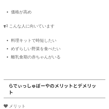
価格が高め
こんな人に向いています
料理キットで時短したい
めずらしい野菜を食べたい
離乳食期の赤ちゃんがいる
らでぃっしゅぼーやのメリットとデメリッ
ト
メリット