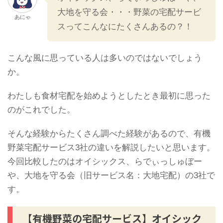
大地を守る会・・・野菜の宅配サービ
あにゃ
スってこんなにたくさんあるの？！
こんな風に思っている人は多いのではないでしょう
か。
わたしも食材宅配を始めようとしたとき最初に思った
のがこれでした。
そんな経験からたくさん調べた経験があるので、有機
野菜宅配サービス3社の違いを解説したいと思います。
今回比較したのはオイシックス、らでぃっしゅぼー
や、大地を守る会（旧サービス名：大地宅配）の3社で
す。
【有機野菜の宅配サービス】オイシック