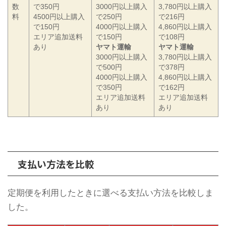
数
で350円
3000円以上購入
3,780円以上購入
料
4500円以上購入
で250円
で216円
で150円
4000円以上購入
4,860円以上購入
エリア追加送料
で150円
で108円
あり
ヤマト運輸
ヤマト運輸
3000円以上購入
3,780円以上購入
で500円
で378円
4000円以上購入
4,860円以上購入
で350円
で162円
エリア追加送料
エリア追加送料
あり
あり
支払い方法を比較
定期便を利用したときに選べる支払い方法を比較しま
した。