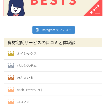
Instagram でフォロー
食材宅配サービスの口コミと体験談
オイシックス
パルシステム
わんまいる
nosh（ナッシュ）
ココノミ