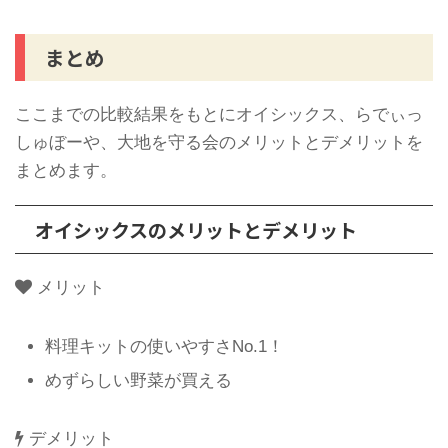
まとめ
ここまでの比較結果をもとにオイシックス、らでぃっ
しゅぼーや、大地を守る会のメリットとデメリットを
まとめます。
オイシックスのメリットとデメリット
メリット
料理キットの使いやすさNo.1！
めずらしい野菜が買える
デメリット