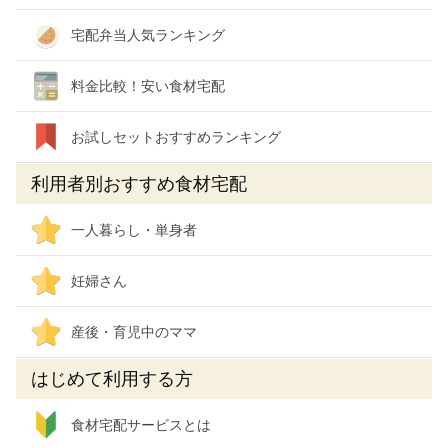
宅配弁当人気ランキング
料金比較！安い食材宅配
お試しセットおすすめランキング
利用者別おすすめ食材宅配
一人暮らし・単身者
妊婦さん
産後・育児中のママ
はじめて利用する方
食材宅配サービスとは