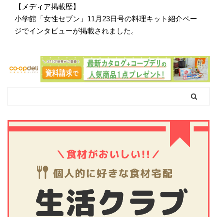
【メディア掲載歴】
小学館「女性セブン」11月23日号の料理キット紹介ペー
ジでインタビューが掲載されました。