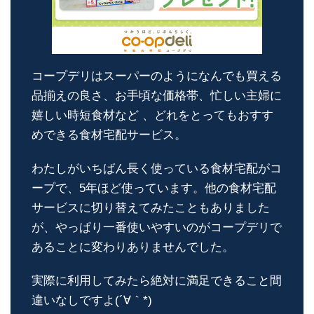
コープデリはスーパーのようになんでも買える
品揃えの良さ、お手頃な価格帯、忙しい主婦に
嬉しい時短食材など 、どれをとってもおすす
めできる食材宅配サービス。
わたしがいちばん長く使っている食材宅配がコ
ープで、5年ほど使っています。他の食材宅配
サービスに切り替えてみたこともありました
が、やっぱり一番使いやすいのがコープデリで
あることに変わりありませんでした。
実際に利用してみたら絶対に満足できること間
違いなしですよ(´∀｀*)