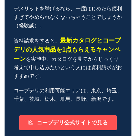
デメリットを挙げるなら、一度はじめたら便利
すぎてやめられなくなっちゃうことでしょうか
（経験談）。
最新カタログとコープ
資料請求をすると、
デリの人気商品を1点もらえるキャンペ
ーン
を実施中。カタログを見てからじっくり
考えて申し込みたいという人には資料請求がお
すすめです。
コープデリの利用可能エリアは、東京、埼玉、
千葉、茨城、栃木、群馬、長野、新潟です。
コープデリ公式サイトで見る