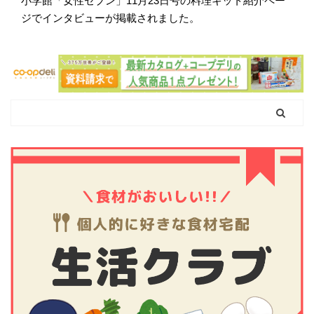
小学館「女性セブン」11月23日号の料理キット紹介ペー
ジでインタビューが掲載されました。