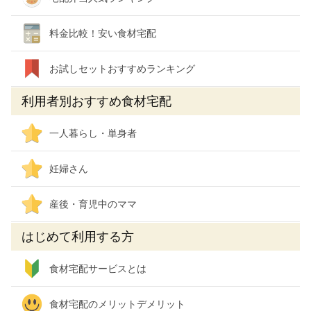
料金比較！安い食材宅配
お試しセットおすすめランキング
利用者別おすすめ食材宅配
一人暮らし・単身者
妊婦さん
産後・育児中のママ
はじめて利用する方
食材宅配サービスとは
食材宅配のメリットデメリット