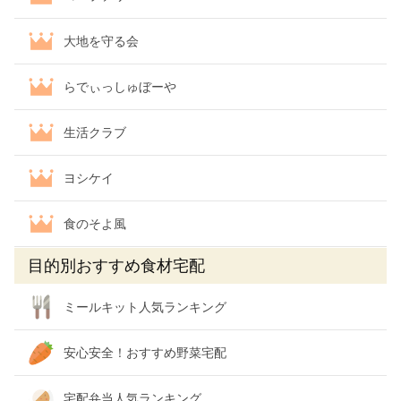
大地を守る会
らでぃっしゅぼーや
生活クラブ
ヨシケイ
食のそよ風
目的別おすすめ食材宅配
ミールキット人気ランキング
安心安全！おすすめ野菜宅配
宅配弁当人気ランキング