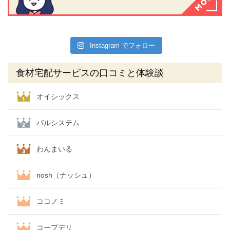
Instagram でフォロー
食材宅配サービスの口コミと体験談
オイシックス
パルシステム
わんまいる
nosh（ナッシュ）
ココノミ
コープデリ