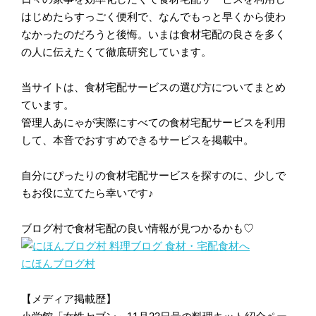
はじめたらすっごく便利で、なんでもっと早くから使わ
なかったのだろうと後悔。いまは食材宅配の良さを多く
の人に伝えたくて徹底研究しています。
当サイトは、食材宅配サービスの選び方についてまとめ
ています。
管理人あにゃが実際にすべての食材宅配サービスを利用
して、本音でおすすめできるサービスを掲載中。
自分にぴったりの食材宅配サービスを探すのに、少しで
もお役に立てたら幸いです♪
ブログ村で食材宅配の良い情報が見つかるかも♡
にほんブログ村
【メディア掲載歴】