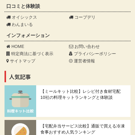
口コミと体験談
オイシックス
コープデリ
わんまいる
インフォメーション
HOME
お問い合わせ
特定商法に基づく表示
プライバシーポリシー
サイトマップ
運営者情報
人気記事
【ミールキット比較】レシピ付き食材宅配
10社の料理キットランキングと体験談
【宅配弁当サービス比較】通販で買える冷凍
食事おすすめ人気ランキング