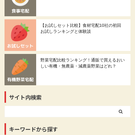
【お試しセット比較】食材宅配10社の初回
お試しランキングと体験談
野菜宅配比較ランキング！通販で買えるおい
しい有機・無農薬・減農薬野菜はどれ？
サイト内検索
キーワードから探す