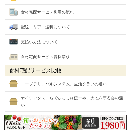
食材宅配サービス利用の流れ
配送エリア・送料について
支払い方法について
食材宅配サービス資料請求
食材宅配サービス比較
コープデリ、パルシステム、生活クラブの違い
オイシックス、らでぃっしゅぼーや、大地を守る会の違
い