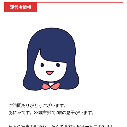
運営者情報
ご訪問ありがとうございます。
あにゃです。28歳主婦で2歳の息子がいます。
日々の家事を効率化したくて食材宅配サービスを利用し