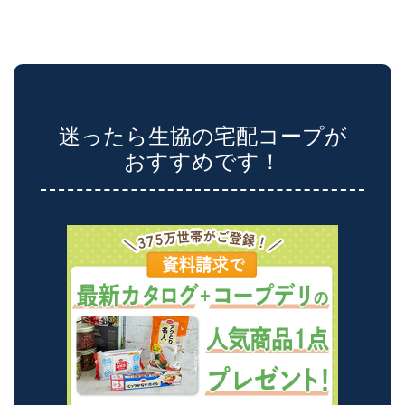
迷ったら生協の宅配コープが
おすすめです！