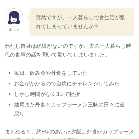
突然ですが、一人暮らしで食生活が乱
れてしまっていませんか？
あにゃ
わたし自身は経験がないのですが、夫の一人暮らし時
代の食事の話を聞いて驚いてしまいました。
毎日、飲み会や外食をしていた
お金がかかるので自炊にチャレンジしてみた
しかし時間がなく3日で挫折
結局また外食とカップラーメン三昧の日々に逆
戻り
まとめると、約8年のあいだ夕飯は外食かカップラーメ