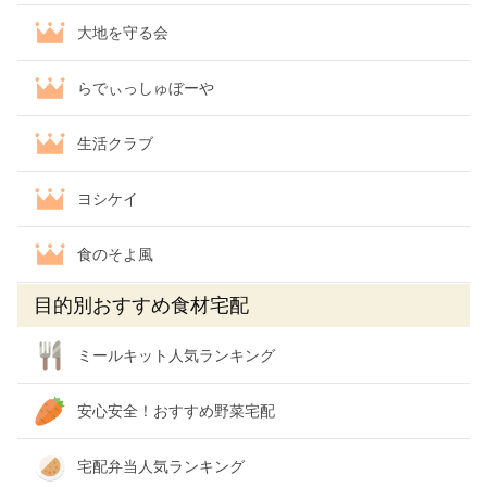
大地を守る会
らでぃっしゅぼーや
生活クラブ
ヨシケイ
食のそよ風
目的別おすすめ食材宅配
ミールキット人気ランキング
安心安全！おすすめ野菜宅配
宅配弁当人気ランキング