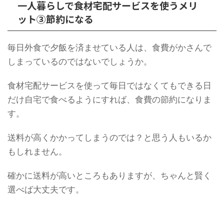
一人暮らしで食材宅配サービスを使うメリ
ット③節約になる
毎日外食で夕飯を済ませている人は、食費がかさんで
しまっているのではないでしょうか。
食材宅配サービスを使って毎日ではなくてもできる日
だけ自宅で食べるようにすれば、食費の節約になりま
す。
送料が高くかかってしまうのでは？と思う人もいるか
もしれません。
確かに送料が高いところもありますが、ちゃんと賢く
選べば大丈夫です。