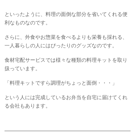
といったように、料理の面倒な部分を省いてくれる便
利なものなのです。
さらに、外食やお惣菜を食べるよりも栄養も採れる、
一人暮らしの人にはぴったりのグッズなのです。
食材宅配サービスでは様々な種類の料理キットを取り
扱っています。
「料理キットですら調理がちょっと面倒・・・」
という人には完成しているお弁当を自宅に届けてくれ
る会社もあります。