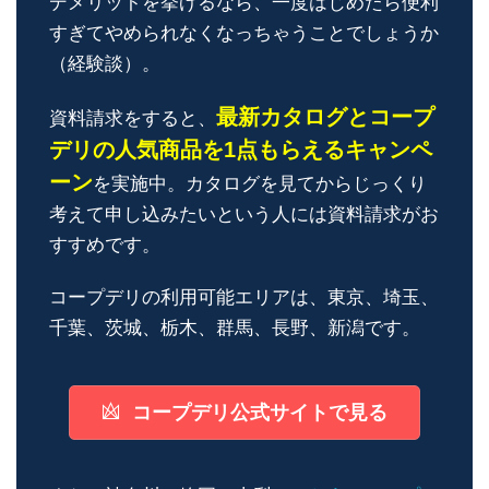
デメリットを挙げるなら、一度はじめたら便利
すぎてやめられなくなっちゃうことでしょうか
（経験談）。
最新カタログとコープ
資料請求をすると、
デリの人気商品を1点もらえるキャンペ
ーン
を実施中。カタログを見てからじっくり
考えて申し込みたいという人には資料請求がお
すすめです。
コープデリの利用可能エリアは、東京、埼玉、
千葉、茨城、栃木、群馬、長野、新潟です。
コープデリ公式サイトで見る