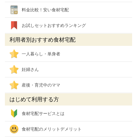
料金比較！安い食材宅配
お試しセットおすすめランキング
利用者別おすすめ食材宅配
一人暮らし・単身者
妊婦さん
産後・育児中のママ
はじめて利用する方
食材宅配サービスとは
食材宅配のメリットデメリット