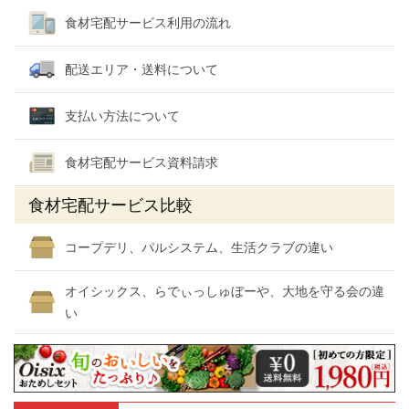
食材宅配サービス利用の流れ
配送エリア・送料について
支払い方法について
食材宅配サービス資料請求
食材宅配サービス比較
コープデリ、パルシステム、生活クラブの違い
オイシックス、らでぃっしゅぼーや、大地を守る会の違
い