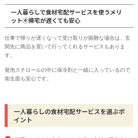
一人暮らしで食材宅配サービスを使うメリ
ット④帰宅が遅くても安心
仕事で帰りが遅くなって受け取りが困難な場合は、玄
関先に商品を置いて行ってくれるサービスもありま
す。
発泡スチロールの中に保冷剤と一緒に入っているので
衛生面も安心です。
一人暮らしの食材宅配サービスを選ぶポ
イント