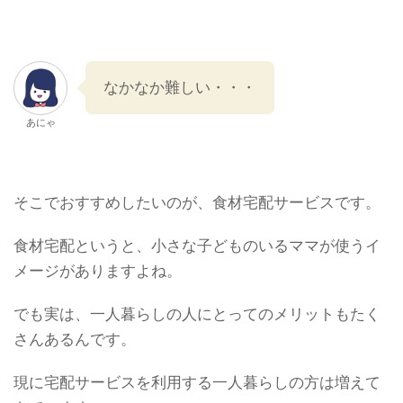
なかなか難しい・・・
あにゃ
そこでおすすめしたいのが、食材宅配サービスです。
食材宅配というと、小さな子どものいるママが使うイ
メージがありますよね。
でも実は、一人暮らしの人にとってのメリットもたく
さんあるんです。
現に宅配サービスを利用する一人暮らしの方は増えて