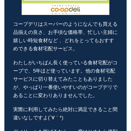
コープデリはスーパーのようになんでも買える
品揃えの良さ、お手頃な価格帯、忙しい主婦に
嬉しい時短食材など 、どれをとってもおすす
めできる食材宅配サービス。
わたしがいちばん長く使っている食材宅配がコ
ープで、5年ほど使っています。他の食材宅配
サービスに切り替えてみたこともありました
が、やっぱり一番使いやすいのがコープデリで
あることに変わりありませんでした。
実際に利用してみたら絶対に満足できること間
違いなしですよ(´∀｀*)