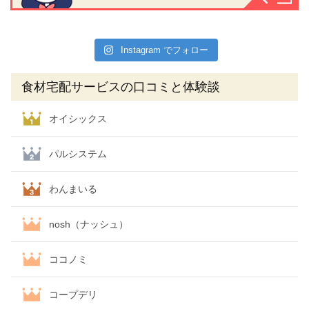
Instagram でフォロー
食材宅配サービスの口コミと体験談
オイシックス
パルシステム
わんまいる
nosh（ナッシュ）
ココノミ
コープデリ