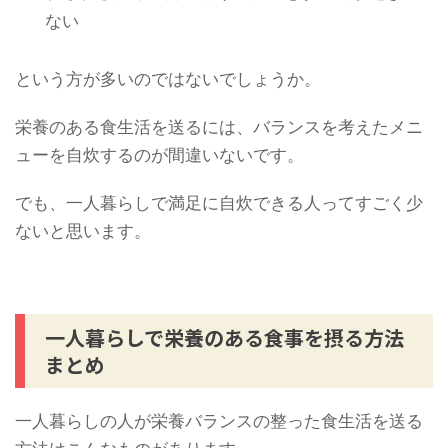
ない
という方が多いのではないでしょうか。
栄養のある食生活を送るには、バランスを考えたメニ
ューを自炊するのが間違いないです。
でも、一人暮らしで満足に自炊できる人ってすごく少
ないと思います。
一人暮らしで栄養のある食事を摂る方法
まとめ
一人暮らしの人が栄養バランスの整った食生活を送る