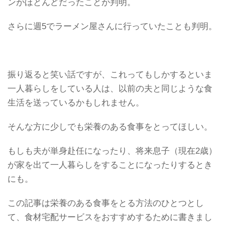
ンがほとんどだったことが判明。
さらに週5でラーメン屋さんに行っていたことも判明。
振り返ると笑い話ですが、これってもしかするといま
一人暮らしをしている人は、以前の夫と同じような食
生活を送っているかもしれません。
そんな方に少しでも栄養のある食事をとってほしい。
もしも夫が単身赴任になったり、将来息子（現在2歳）
が家を出て一人暮らしをすることになったりするとき
にも。
この記事は栄養のある食事をとる方法のひとつとし
て、食材宅配サービスをおすすめするために書きまし