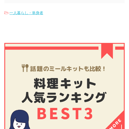
-
一人暮らし・単身者