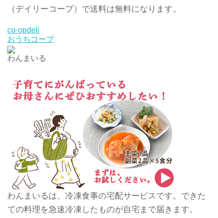
（デイリーコープ）で送料は無料になります。
co-opdeli
おうちコープ
わんまいる
わんまいるは、冷凍食事の宅配サービスです。できた
ての料理を急速冷凍したものが自宅まで届きます。