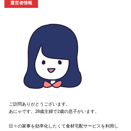
運営者情報
ご訪問ありがとうございます。
あにゃです。28歳主婦で2歳の息子がいます。
日々の家事を効率化したくて食材宅配サービスを利用し