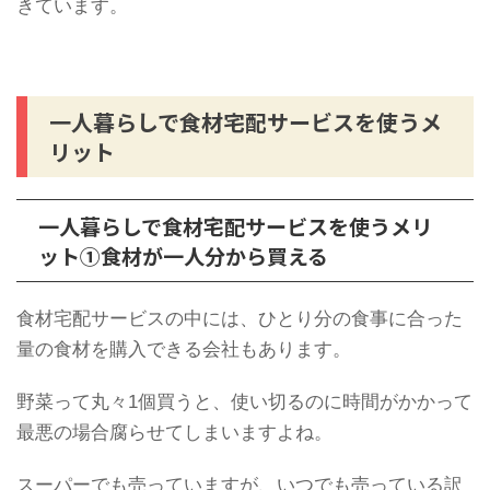
きています。
一人暮らしで食材宅配サービスを使うメ
リット
一人暮らしで食材宅配サービスを使うメリ
ット①食材が一人分から買える
食材宅配サービスの中には、ひとり分の食事に合った
量の食材を購入できる会社もあります。
野菜って丸々1個買うと、使い切るのに時間がかかって
最悪の場合腐らせてしまいますよね。
スーパーでも売っていますが、いつでも売っている訳