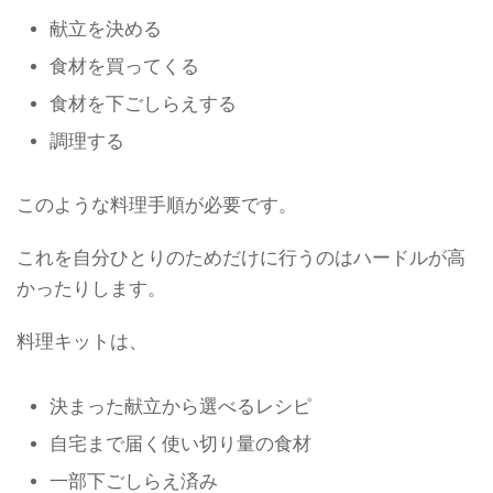
献立を決める
食材を買ってくる
食材を下ごしらえする
調理する
このような料理手順が必要です。
これを自分ひとりのためだけに行うのはハードルが高
かったりします。
料理キットは、
決まった献立から選べるレシピ
自宅まで届く使い切り量の食材
一部下ごしらえ済み