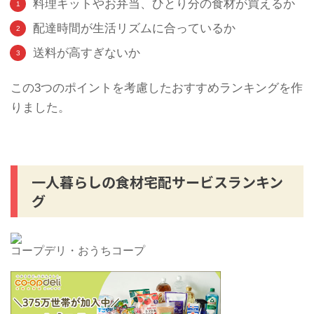
料理キットやお弁当、ひとり分の食材が買えるか
配達時間が生活リズムに合っているか
送料が高すぎないか
この3つのポイントを考慮したおすすめランキングを作
りました。
一人暮らしの食材宅配サービスランキン
グ
コープデリ・おうちコープ