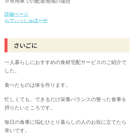
※専用車での配達地域の場合
詳細ページ
らでぃっしゅぼーや
さいごに
一人暮らしにおすすめの食材宅配サービスのご紹介で
した。
食べたものは体を作ります。
忙しくても、できるだけ栄養バランスの整った食事を
摂りたいところです。
毎日の食事に悩むひとり暮らしの人のお役に立てたら
幸いです。