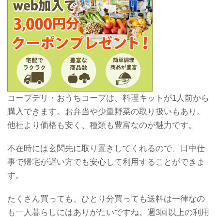
コープデリ・おうちコープは、料理キットが1人前から
購入できます。お弁当や少量野菜の取り扱いもあり。
他社より価格も安く、種類も豊富なのが魅力です。
不在時には玄関先に取り置きしてくれるので、日中仕
事で帰宅が遅い方でも安心して利用することができま
す。
たくさん買っても、ひとり分買っても送料は一律なの
も一人暮らしにはありがたいですね。週3回以上の利用