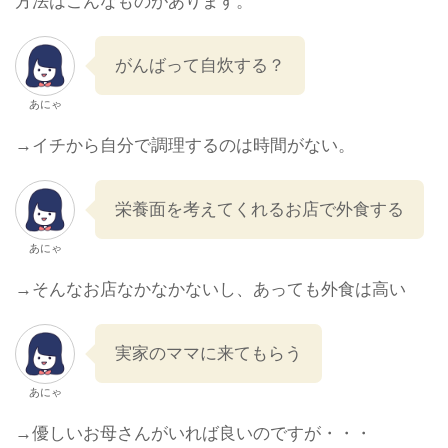
方法はこんなものがあります。
がんばって自炊する？
あにゃ
→イチから自分で調理するのは時間がない。
栄養面を考えてくれるお店で外食する
あにゃ
→そんなお店なかなかないし、あっても外食は高い
実家のママに来てもらう
あにゃ
→優しいお母さんがいれば良いのですが・・・