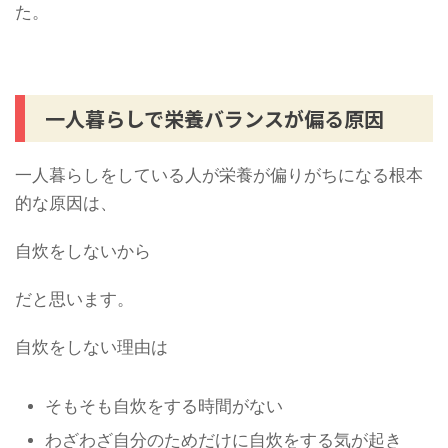
た。
一人暮らしで栄養バランスが偏る原因
一人暮らしをしている人が栄養が偏りがちになる根本
的な原因は、
自炊をしないから
だと思います。
自炊をしない理由は
そもそも自炊をする時間がない
わざわざ自分のためだけに自炊をする気が起き