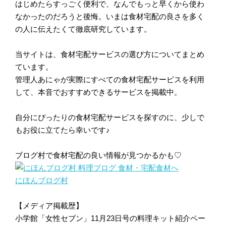
はじめたらすっごく便利で、なんでもっと早くから使わ
なかったのだろうと後悔。いまは食材宅配の良さを多く
の人に伝えたくて徹底研究しています。
当サイトは、食材宅配サービスの選び方についてまとめ
ています。
管理人あにゃが実際にすべての食材宅配サービスを利用
して、本音でおすすめできるサービスを掲載中。
自分にぴったりの食材宅配サービスを探すのに、少しで
もお役に立てたら幸いです♪
ブログ村で食材宅配の良い情報が見つかるかも♡
にほんブログ村
【メディア掲載歴】
小学館「女性セブン」11月23日号の料理キット紹介ペー