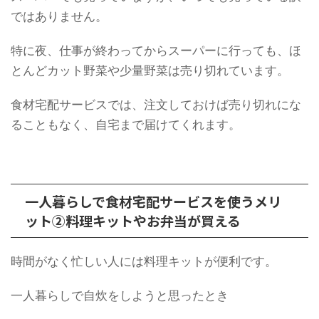
ではありません。
特に夜、仕事が終わってからスーパーに行っても、ほ
とんどカット野菜や少量野菜は売り切れています。
食材宅配サービスでは、注文しておけば売り切れにな
ることもなく、自宅まで届けてくれます。
一人暮らしで食材宅配サービスを使うメリ
ット②料理キットやお弁当が買える
時間がなく忙しい人には料理キットが便利です。
一人暮らしで自炊をしようと思ったとき