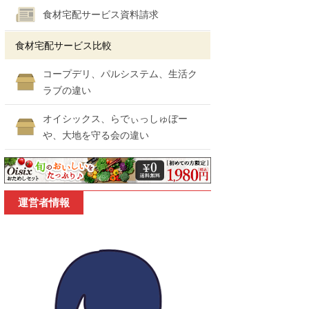
食材宅配サービス資料請求
食材宅配サービス比較
コープデリ、パルシステム、生活ク
ラブの違い
オイシックス、らでぃっしゅぼー
や、大地を守る会の違い
運営者情報