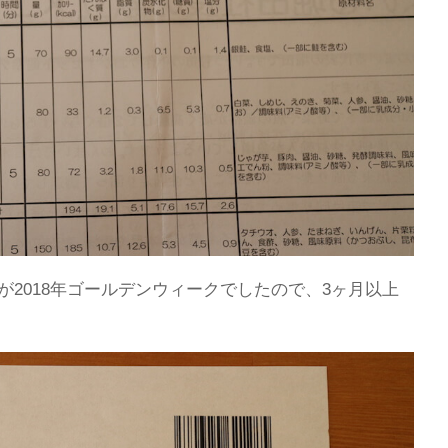
日が2018年ゴールデンウィークでしたので、3ヶ月以上