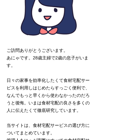
ご訪問ありがとうございます。
あにゃです。28歳主婦で2歳の息子がいま
す。
日々の家事を効率化したくて食材宅配サー
ビスを利用しはじめたらすっごく便利で、
なんでもっと早くから使わなかったのだろ
うと後悔。いまは食材宅配の良さを多くの
人に伝えたくて徹底研究しています。
当サイトは、食材宅配サービスの選び方に
ついてまとめています。