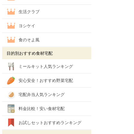
生活クラブ
ヨシケイ
食のそよ風
目的別おすすめ食材宅配
ミールキット人気ランキング
安心安全！おすすめ野菜宅配
宅配弁当人気ランキング
料金比較！安い食材宅配
お試しセットおすすめランキング