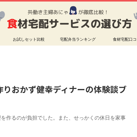
お試しセット比較
宅配弁当ランキング
食材宅配口コ
作りおかず健幸ディナーの体験談ブ
理を作るのが負担でした。また、せっかくの休日を家事