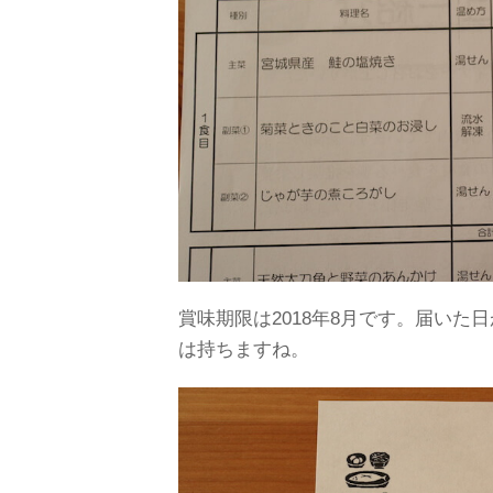
賞味期限は2018年8月です。届いた
は持ちますね。