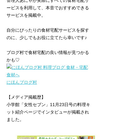
管理人あにゃが実際にすべての食材宅配サ
ービスを利用して、本音でおすすめできる
サービスを掲載中。
自分にぴったりの食材宅配サービスを探す
のに、少しでもお役に立てたら幸いです♪
ブログ村で食材宅配の良い情報が見つかる
かも♡
にほんブログ村
【メディア掲載歴】
小学館「女性セブン」11月23日号の料理キ
ット紹介ページでインタビューが掲載され
ました。