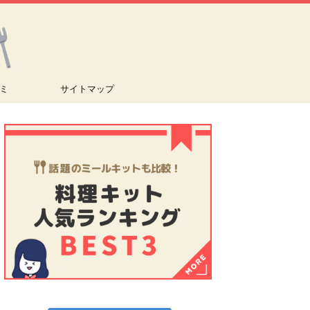
ミ
サイトマップ