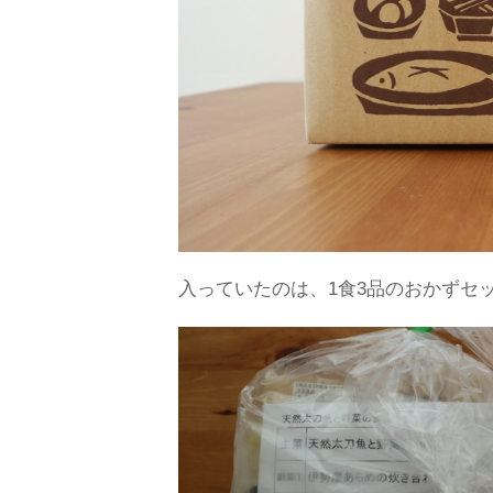
入っていたのは、1食3品のおかずセ