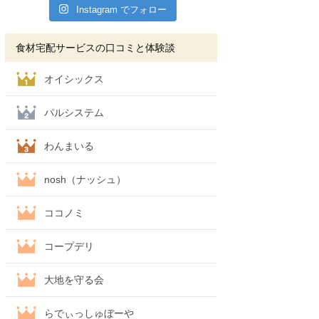
Instagram でフォロー
食材宅配サービスの口コミと体験談
オイシックス
パルシステム
わんまいる
nosh（ナッシュ）
ココノミ
コープデリ
大地を守る会
らでぃっしゅぼーや