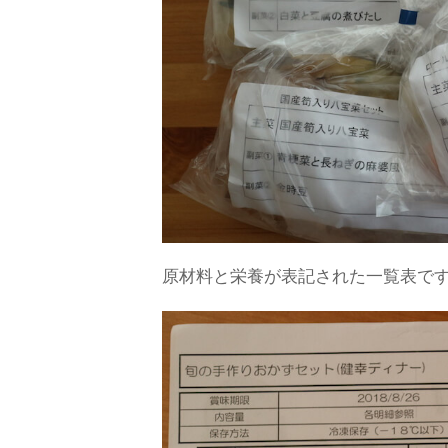
原材料と栄養が表記された一覧表で