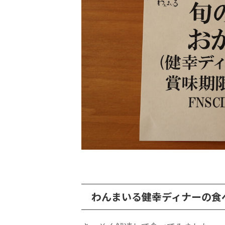
わんまいる健幸ディナーの食