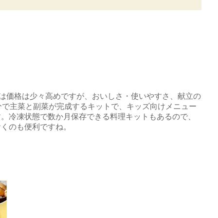
ix」は価格は少々高めですが、おいしさ・使いやすさ、献立の
分で主菜と副菜が完成するキットで、キッズ向けメニュー
す。冷凍状態で数か月保存できる料理キットもあるので、
おくのも便利ですね。