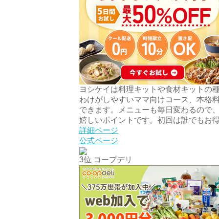
ヨシケイは料理キットや食材キットの
わけがしやすいママ向けコース、本格
できます。メニューも毎日変わるので
嬉しいポイントです。初回は誰でもお
詳細ページ
公式ページ
3位 コープデリ