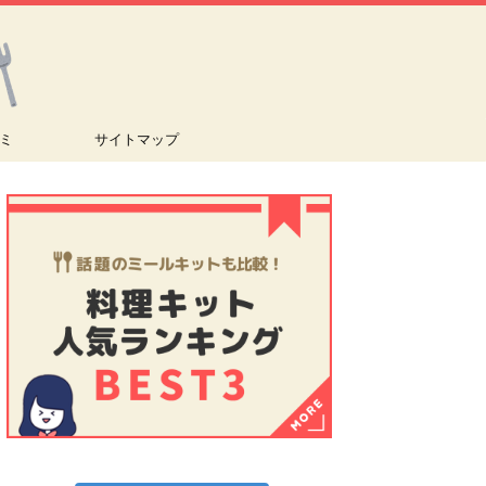
ミ
サイトマップ