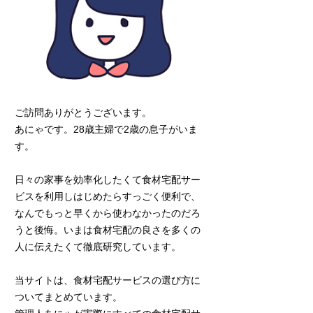
ご訪問ありがとうございます。
あにゃです。28歳主婦で2歳の息子がいま
す。
日々の家事を効率化したくて食材宅配サー
ビスを利用しはじめたらすっごく便利で、
なんでもっと早くから使わなかったのだろ
うと後悔。いまは食材宅配の良さを多くの
人に伝えたくて徹底研究しています。
当サイトは、食材宅配サービスの選び方に
ついてまとめています。