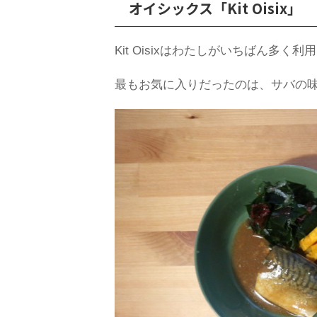
オイシックス「Kit Oisix」
Kit Oisixはわたしがいちばん多く
最もお気に入りだったのは、サバの