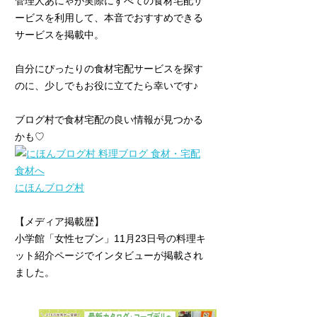
管理人あにゃが実際にすべての食材宅配サ
ービスを利用して、本音でおすすめできる
サービスを掲載中。
自分にぴったりの食材宅配サービスを探す
のに、少しでもお役に立てたら幸いです♪
ブログ村で食材宅配の良い情報が見つかる
かも♡
にほんブログ村
【メディア掲載歴】
小学館「女性セブン」11月23日号の料理キ
ット紹介ページでインタビューが掲載され
ました。