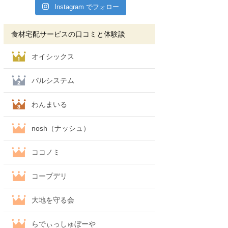
Instagram でフォロー
食材宅配サービスの口コミと体験談
オイシックス
パルシステム
わんまいる
nosh（ナッシュ）
ココノミ
コープデリ
大地を守る会
らでぃっしゅぼーや