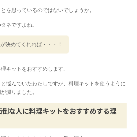
ことを思っているのではないでしょうか。
のタネですよね。
かが決めてくれれば・・・！
料理キットをおすすめします。
」と悩んでいたわたしですが、料理キットを使うように
間が減りました。
面倒な人に料理キットをおすすめする理