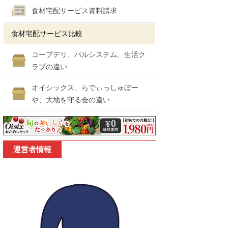
食材宅配サービス資料請求
食材宅配サービス比較
コープデリ、パルシステム、生活ク
ラブの違い
オイシックス、らでぃっしゅぼー
や、大地を守る会の違い
運営者情報