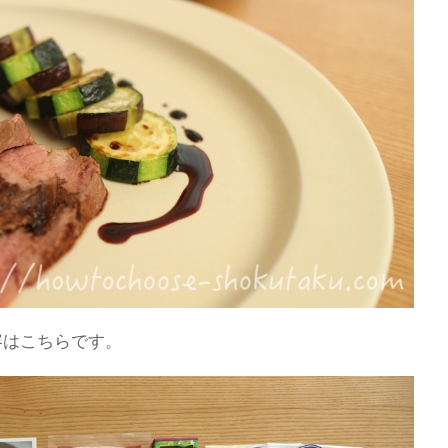
容はこちらです。