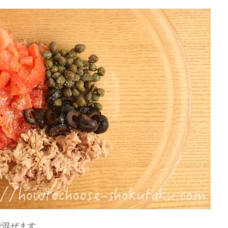
で混ぜます。