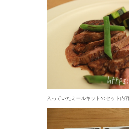
入っていたミールキットのセット内