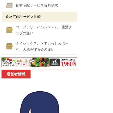
食材宅配サービス資料請求
食材宅配サービス比較
コープデリ、パルシステム、生活ク
ラブの違い
オイシックス、らでぃっしゅぼー
や、大地を守る会の違い
運営者情報