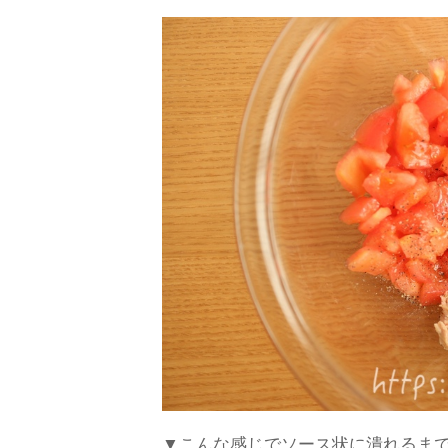
▼こんな感じでソース状に潰れるま