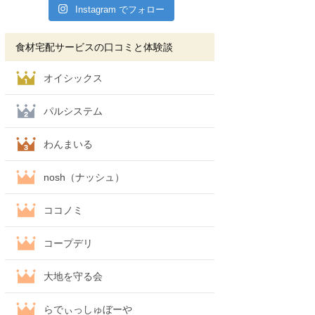
Instagram でフォロー
食材宅配サービスの口コミと体験談
オイシックス
パルシステム
わんまいる
nosh（ナッシュ）
ココノミ
コープデリ
大地を守る会
らでぃっしゅぼーや