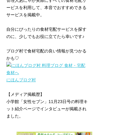
管理人あにゃが実際にすべての食材宅配サ
ービスを利用して、本音でおすすめできる
サービスを掲載中。
自分にぴったりの食材宅配サービスを探す
のに、少しでもお役に立てたら幸いです♪
ブログ村で食材宅配の良い情報が見つかる
かも♡
にほんブログ村
【メディア掲載歴】
小学館「女性セブン」11月23日号の料理キ
ット紹介ページでインタビューが掲載され
ました。