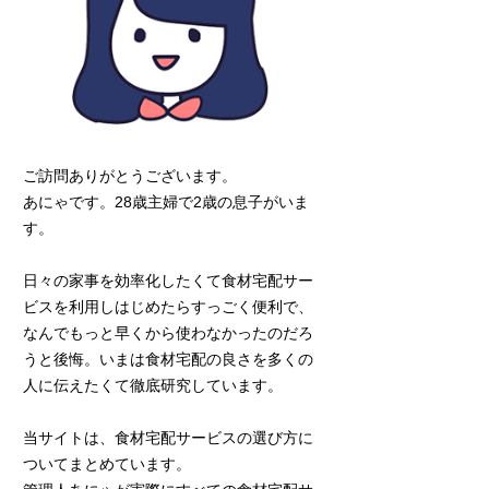
ご訪問ありがとうございます。
あにゃです。28歳主婦で2歳の息子がいま
す。
日々の家事を効率化したくて食材宅配サー
ビスを利用しはじめたらすっごく便利で、
なんでもっと早くから使わなかったのだろ
うと後悔。いまは食材宅配の良さを多くの
人に伝えたくて徹底研究しています。
当サイトは、食材宅配サービスの選び方に
ついてまとめています。