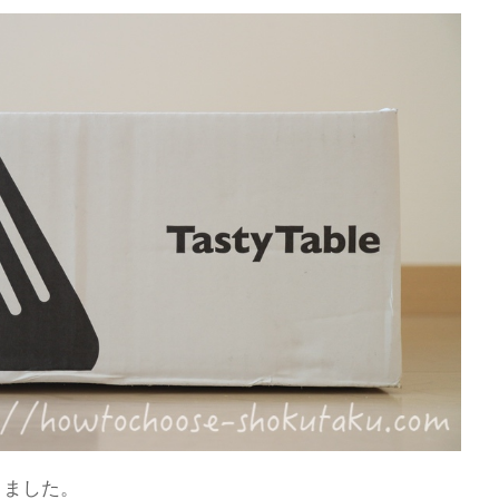
きました。