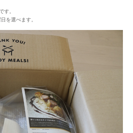
トです。
曜日を選べます。