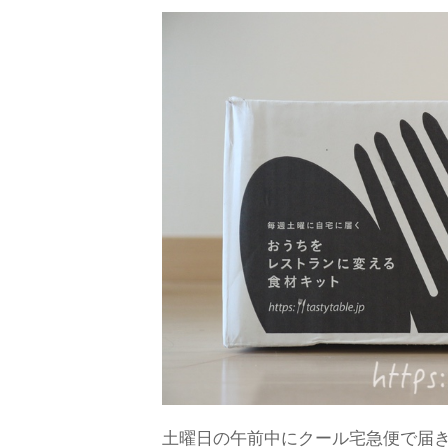
土曜日の午前中にクール宅急便で届