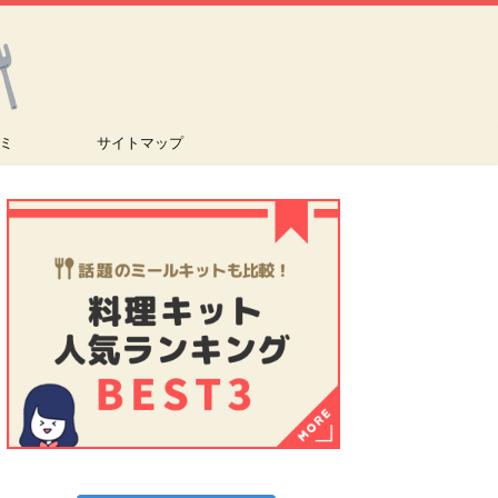
ミ
サイトマップ