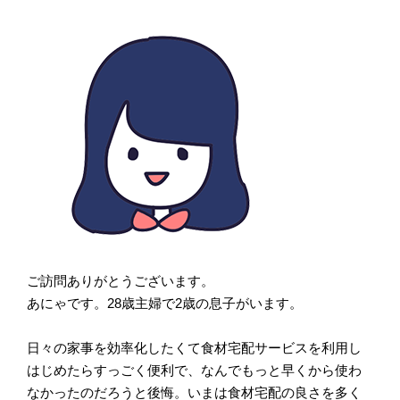
ご訪問ありがとうございます。
あにゃです。28歳主婦で2歳の息子がいます。
日々の家事を効率化したくて食材宅配サービスを利用し
はじめたらすっごく便利で、なんでもっと早くから使わ
なかったのだろうと後悔。いまは食材宅配の良さを多く