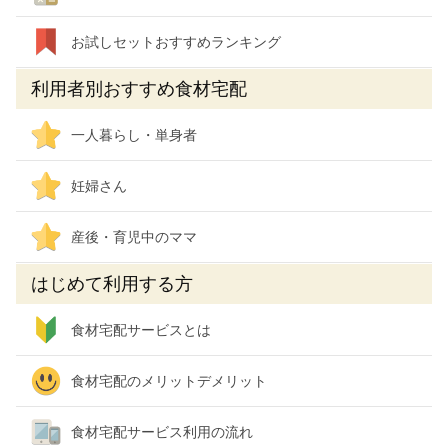
お試しセットおすすめランキング
利用者別おすすめ食材宅配
一人暮らし・単身者
妊婦さん
産後・育児中のママ
はじめて利用する方
食材宅配サービスとは
食材宅配のメリットデメリット
食材宅配サービス利用の流れ