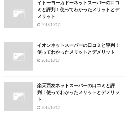
イトーヨーカドーネットスーパーの口コ
ミと評判！使ってわかったメリットとデ
メリット
2018/10/17
イオンネットスーパーの口コミと評判！
使ってわかったメリットとデメリット
2018/10/17
楽天西友ネットスーパーの口コミと評
判！使ってわかったメリットとデメリッ
ト
2018/10/12