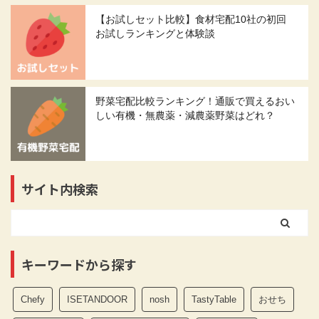
【お試しセット比較】食材宅配10社の初回
お試しランキングと体験談
野菜宅配比較ランキング！通販で買えるおい
しい有機・無農薬・減農薬野菜はどれ？
サイト内検索
キーワードから探す
Chefy
ISETANDOOR
nosh
TastyTable
おせち