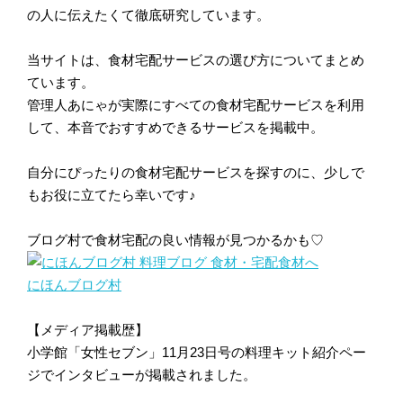
の人に伝えたくて徹底研究しています。
当サイトは、食材宅配サービスの選び方についてまとめ
ています。
管理人あにゃが実際にすべての食材宅配サービスを利用
して、本音でおすすめできるサービスを掲載中。
自分にぴったりの食材宅配サービスを探すのに、少しで
もお役に立てたら幸いです♪
ブログ村で食材宅配の良い情報が見つかるかも♡
にほんブログ村
【メディア掲載歴】
小学館「女性セブン」11月23日号の料理キット紹介ペー
ジでインタビューが掲載されました。