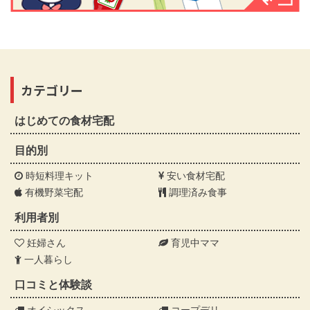
カテゴリー
はじめての食材宅配
目的別
時短料理キット
安い食材宅配
有機野菜宅配
調理済み食事
利用者別
妊婦さん
育児中ママ
一人暮らし
口コミと体験談