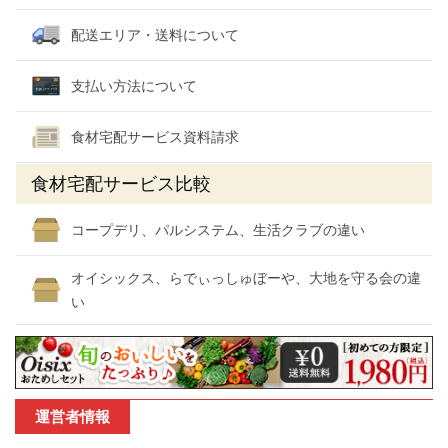
配送エリア・送料について
支払い方法について
食材宅配サービス資料請求
食材宅配サービス比較
コープデリ、パルシステム、生活クラブの違い
オイシックス、らでぃっしゅぼーや、大地を守る会の違
い
運営者情報