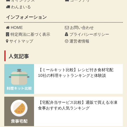
オイシックス
コープデリ
わんまいる
インフォメーション
HOME
お問い合わせ
特定商法に基づく表示
プライバシーポリシー
サイトマップ
運営者情報
人気記事
【ミールキット比較】レシピ付き食材宅配
10社の料理キットランキングと体験談
【宅配弁当サービス比較】通販で買える冷凍
食事おすすめ人気ランキング