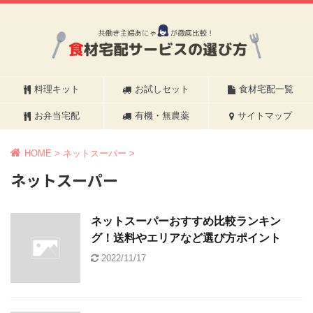
料理キット
お試しセット
食材宅配一覧
お弁当宅配
有機・無農薬
サイトマップ
HOME
>
ネットスーパー
>
ネットスーパー
ネットスーパーおすすめ比較ランキン
グ！送料やエリアなど選び方ポイント
2022/11/17