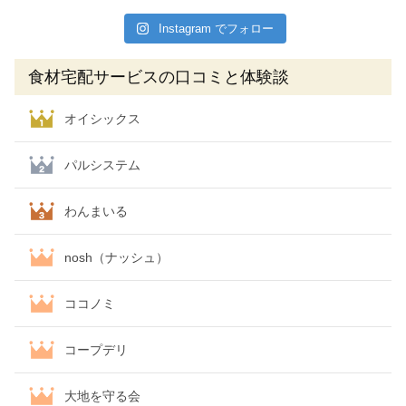
Instagram でフォロー
食材宅配サービスの口コミと体験談
オイシックス
パルシステム
わんまいる
nosh（ナッシュ）
ココノミ
コープデリ
大地を守る会