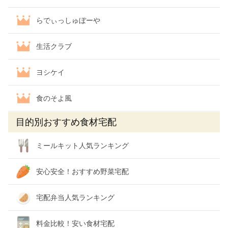
らでぃっしゅぼーや
生活クラブ
ヨシケイ
食のそよ風
目的別おすすめ食材宅配
ミールキット人気ランキング
安心安全！おすすめ野菜宅配
宅配弁当人気ランキング
料金比較！安い食材宅配